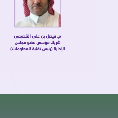
م. فيصل بن علي القصيمي
شريك مؤسس عضو مجلس
الإدارة (رئيس تقنية المعلومات)