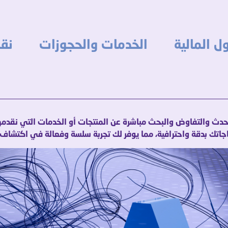
الخدمات والحجوزات
نقاط الولاء
حدث والتفاوض والبحث مباشرة عن المنتجات أو الخدمات التي نقدمه
اتك بدقة واحترافية، مما يوفر لك تجربة سلسة وفعالة في اكتشاف و