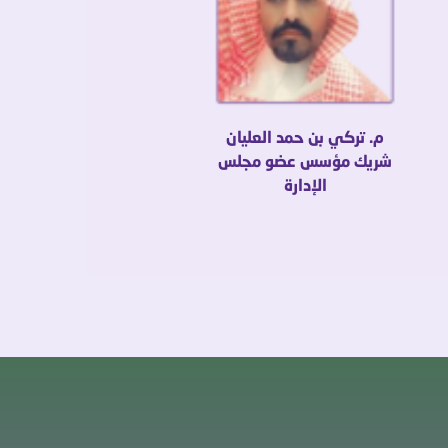
م. تركي بن حمد العليان
شريك مؤسس عضو مجلس
الإدارة