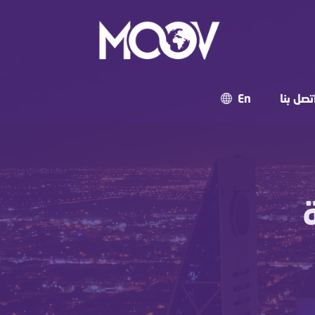
تصل بنا
En