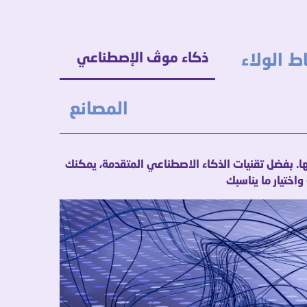
ذكاء موڤ الإصطناعي
المصانع
ا. بفضل تقنيات الذكاء الاصطناعي المتقدمة، يمكنك
اختيار ما يناسبك