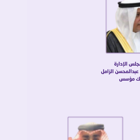
لس الإدارة
 عبدالمحسن الزامل
ك مؤسس