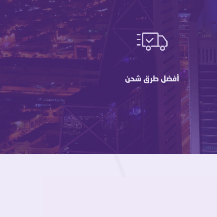
أفضل طرق شحن